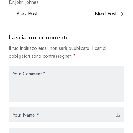
Dr.John Johnes
Prev Post
Next Post
Lascia un commento
Il tuo indirizzo email non sarà pubblicato.
I campi
obbligatori sono contrassegnati
*