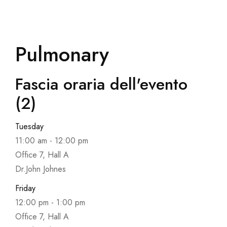
Pulmonary
Fascia oraria dell'evento
(2)
Tuesday
11:00 am
-
12:00 pm
Office 7, Hall A
Dr.John Johnes
Friday
12:00 pm
-
1:00 pm
Office 7, Hall A