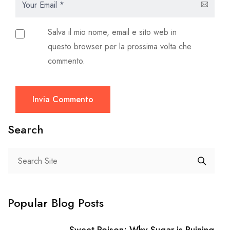
Salva il mio nome, email e sito web in
questo browser per la prossima volta che
commento.
Invia Commento
Search
Popular Blog Posts