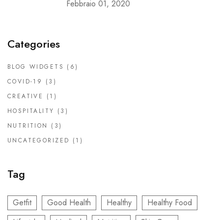
Febbraio 01, 2020
Categories
BLOG WIDGETS
(6)
COVID-19
(3)
CREATIVE
(1)
HOSPITALITY
(3)
NUTRITION
(3)
UNCATEGORIZED
(1)
Tag
Getfit
Good Health
Healthy
Healthy Food