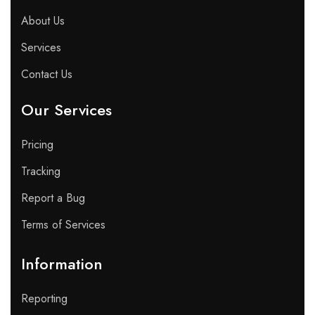
About Us
Services
Contact Us
Our Services
Pricing
Tracking
Report a Bug
Terms of Services
Information
Reporting